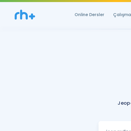
Online Dersler
Çalışma 
Jeopa