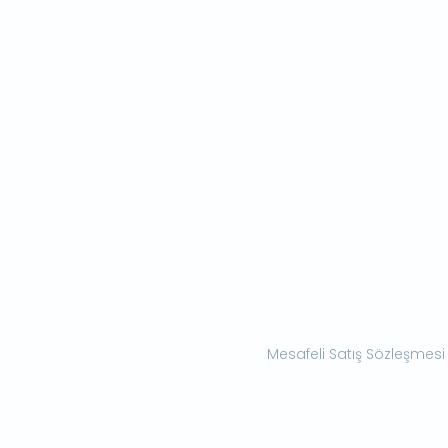
Mesafeli Satış Sözleşmesi