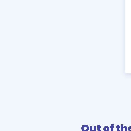
Out of th