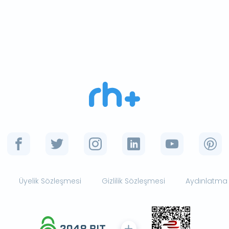
Üyelik Sözleşmesi
Gizlilik Sözleşmesi
Aydınlatma