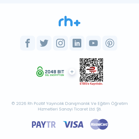
© 2026 Rh Pozitif Yayıncılık Danışmanlık Ve Eğitim Öğretim
Hizmetleri Sanayi Ticaret Ltd. Şti.