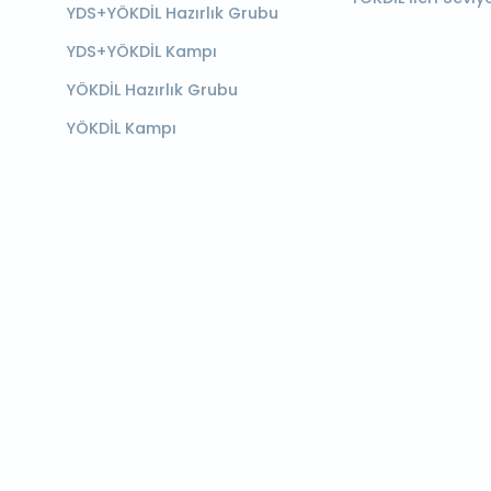
YDS+YÖKDİL Hazırlık Grubu
YDS+YÖKDİL Kampı
YÖKDİL Hazırlık Grubu
YÖKDİL Kampı