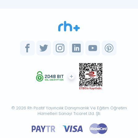
© 2026 Rh Pozitif Yayıncılık Danışmanlık Ve Eğitim Öğretim
Hizmetleri Sanayi Ticaret Ltd. Şti.