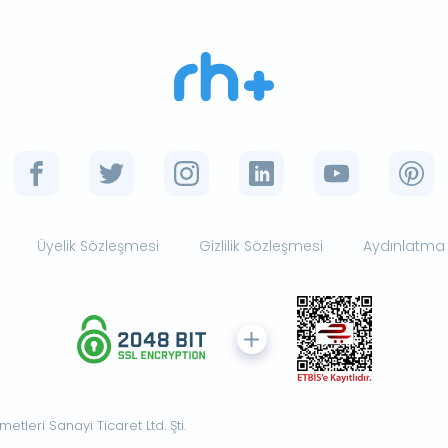
Üyelik Sözleşmesi
Gizlilik Sözleşmesi
Aydınlatma
tleri Sanayi Ticaret Ltd. Şti.