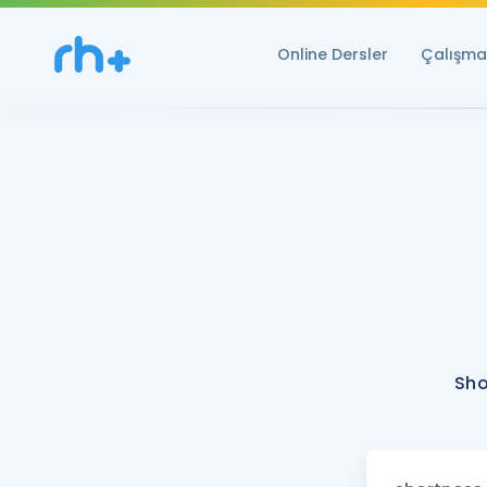
Online Dersler
Çalışma 
Sho