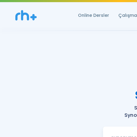
Online Dersler
Çalışma 
Syno