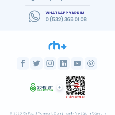
WHATSAPP YARDIM
0 (532) 365 01 08
© 2026 Rh Pozitif Yayıncılık Danışmanlık Ve Eğitim Öğretim