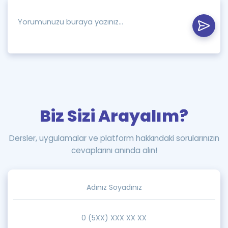
Biz Sizi Arayalım?
Dersler, uygulamalar ve platform hakkındaki sorularınızın
cevaplarını anında alın!