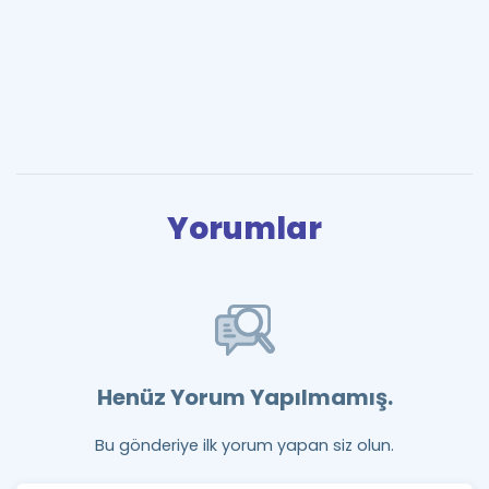
Yorumlar
Henüz Yorum Yapılmamış.
Bu gönderiye ilk yorum yapan siz olun.