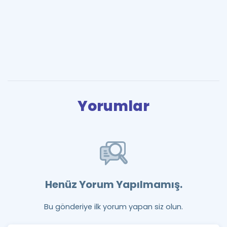
Yorumlar
Henüz Yorum Yapılmamış.
Bu gönderiye ilk yorum yapan siz olun.