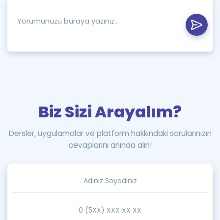
Biz Sizi Arayalım?
Dersler, uygulamalar ve platform hakkındaki sorularınızın
cevaplarını anında alın!