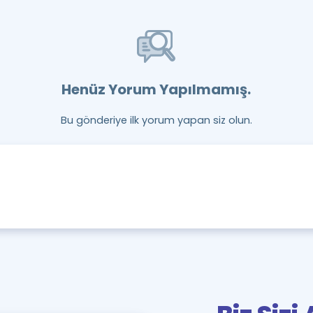
Henüz Yorum Yapılmamış.
Bu gönderiye ilk yorum yapan siz olun.