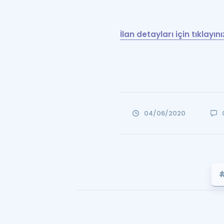
İlan detayları için tıklayını
04/06/2020