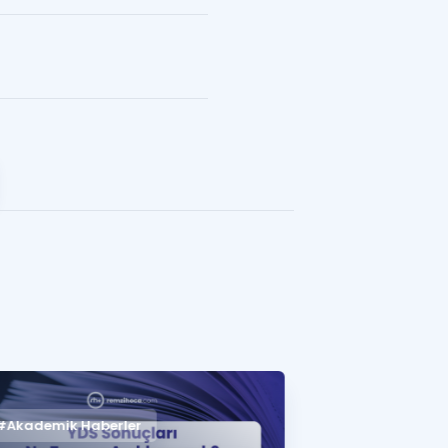
#Akademik Haberler