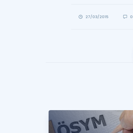
27/03/2015
0