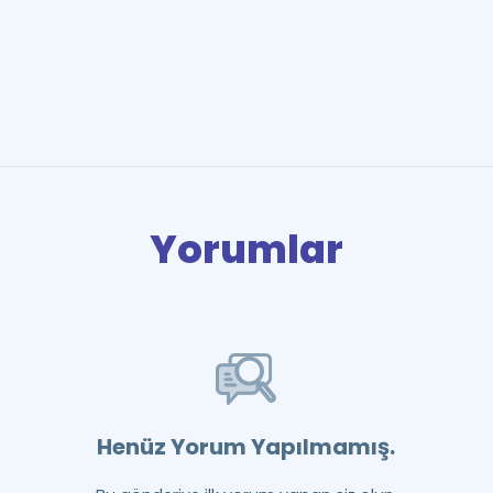
Yorumlar
Henüz Yorum Yapılmamış.