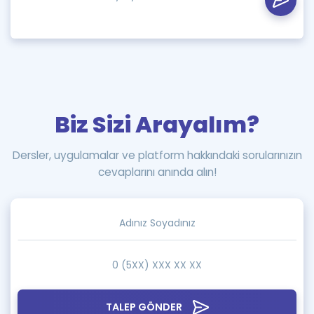
Biz Sizi Arayalım?
Dersler, uygulamalar ve platform hakkındaki sorularınızın
cevaplarını anında alın!
TALEP GÖNDER