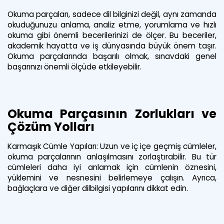
Okuma parçaları, sadece dil bilginizi değil, aynı zamanda
okuduğunuzu anlama, analiz etme, yorumlama ve hızlı
okuma gibi önemli becerilerinizi de ölçer. Bu beceriler,
akademik hayatta ve iş dünyasında büyük önem taşır.
Okuma parçalarında başarılı olmak, sınavdaki genel
başarınızı önemli ölçüde etkileyebilir.
Okuma Parçasının Zorlukları ve
Çözüm Yolları
Karmaşık Cümle Yapıları: Uzun ve iç içe geçmiş cümleler,
okuma parçalarının anlaşılmasını zorlaştırabilir. Bu tür
cümleleri daha iyi anlamak için cümlenin öznesini,
yüklemini ve nesnesini belirlemeye çalışın. Ayrıca,
bağlaçlara ve diğer dilbilgisi yapılarını dikkat edin.