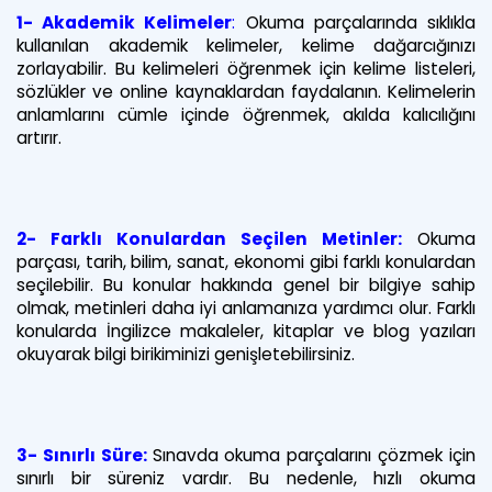
1- Akademik Kelimeler
:
Okuma parçalarında sıklıkla
kullanılan akademik kelimeler, kelime dağarcığınızı
zorlayabilir. Bu kelimeleri öğrenmek için kelime listeleri,
sözlükler ve online kaynaklardan faydalanın. Kelimelerin
anlamlarını cümle içinde öğrenmek, akılda kalıcılığını
artırır.
2- Farklı Konulardan Seçilen Metinler:
Okuma
parçası, tarih, bilim, sanat, ekonomi gibi farklı konulardan
seçilebilir. Bu konular hakkında genel bir bilgiye sahip
olmak, metinleri daha iyi anlamanıza yardımcı olur. Farklı
konularda İngilizce makaleler, kitaplar ve blog yazıları
okuyarak bilgi birikiminizi genişletebilirsiniz.
3- Sınırlı Süre:
Sınavda okuma parçalarını çözmek için
sınırlı bir süreniz vardır. Bu nedenle, hızlı okuma