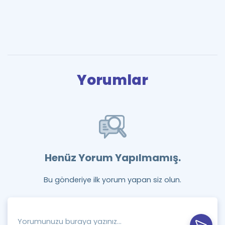
Yorumlar
Henüz Yorum Yapılmamış.
Bu gönderiye ilk yorum yapan siz olun.