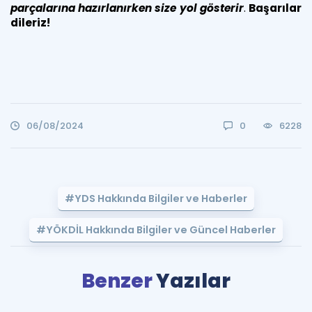
parçalarına hazırlanırken size yol gösterir
.
Başarılar
dileriz!
06/08/2024
0
6228
#YDS Hakkında Bilgiler ve Haberler
#YÖKDİL Hakkında Bilgiler ve Güncel Haberler
Benzer
Yazılar