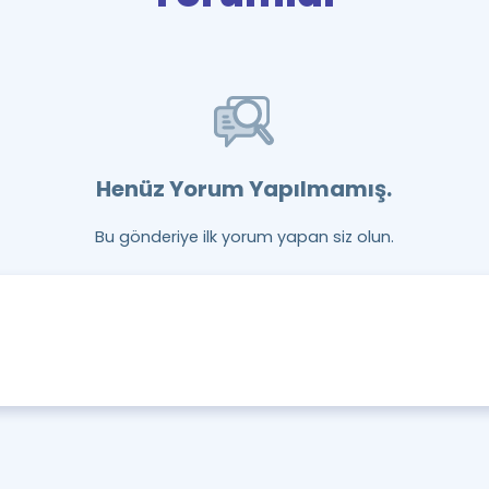
Henüz Yorum Yapılmamış.
Bu gönderiye ilk yorum yapan siz olun.