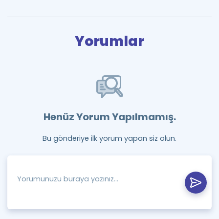
Yorumlar
Henüz Yorum Yapılmamış.
Bu gönderiye ilk yorum yapan siz olun.