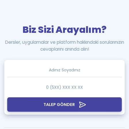
Biz Sizi Arayalım?
Dersler, uygulamalar ve platform hakkındaki sorularınızın
cevaplarını anında alın!
TALEP GÖNDER