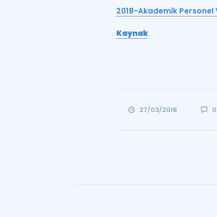
2018-Akademik Personel Ve
Kaynak
27/03/2018
0