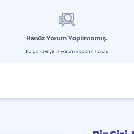
Henüz Yorum Yapılmamış.
Bu gönderiye ilk yorum yapan siz olun.