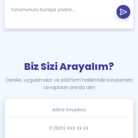
Biz Sizi Arayalım?
Dersler, uygulamalar ve platform hakkındaki sorularınızın
cevaplarını anında alın!