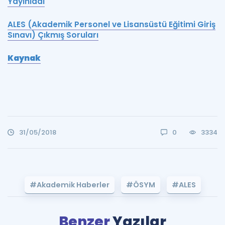
Yayınladı
ALES (Akademik Personel ve Lisansüstü Eğitimi Giriş
Sınavı) Çıkmış Soruları
Kaynak
31/05/2018
0
3334
#Akademik Haberler
#ÖSYM
#ALES
Benzer
Yazılar