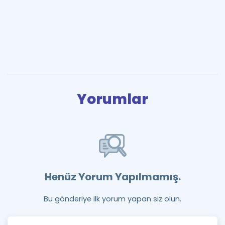
Yorumlar
Henüz Yorum Yapılmamış.
Bu gönderiye ilk yorum yapan siz olun.