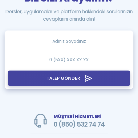
Dersler, uygulamalar ve platform hakkındaki sorularınızın
cevaplarını anında alın!
TALEP GÖNDER
MÜŞTERİ HİZMETLERİ
0 (850) 532 74 74