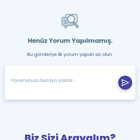
Henüz Yorum Yapılmamış.
Bu gönderiye ilk yorum yapan siz olun.
Biz Sizi Arayalım?