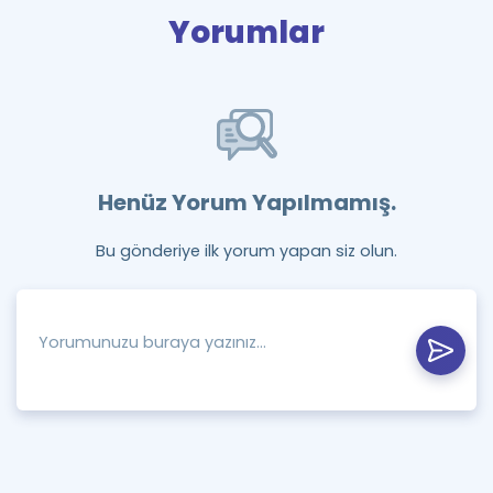
Yorumlar
Henüz Yorum Yapılmamış.
Bu gönderiye ilk yorum yapan siz olun.