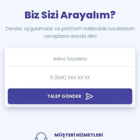
Biz Sizi Arayalım?
Dersler, uygulamalar ve platform hakkındaki sorularınızın
cevaplarını anında alın!
TALEP GÖNDER
MÜŞTERİ HİZMETLERİ