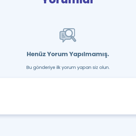
Henüz Yorum Yapılmamış.
Bu gönderiye ilk yorum yapan siz olun.