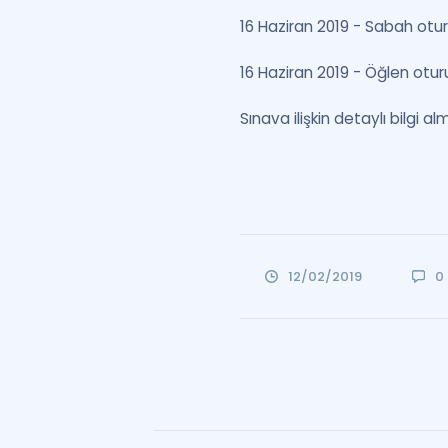
16 Haziran 2019 - Sabah otur
16 Haziran 2019 - Öğlen otu
Sınava ilişkin detaylı bilgi 
12/02/2019
0