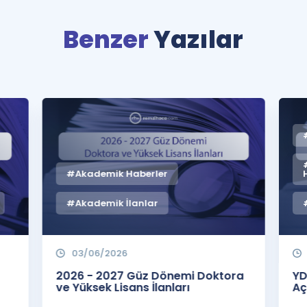
Benzer
Yazılar
#Akademik Haberler
#Akademik İlanlar
03/06/2026
2026 - 2027 Güz Dönemi Doktora
YD
ve Yüksek Lisans İlanları
Aç