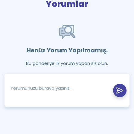
Yorumlar
Henüz Yorum Yapılmamış.
Bu gönderiye ilk yorum yapan siz olun.