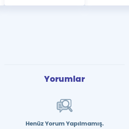
Yorumlar
Henüz Yorum Yapılmamış.