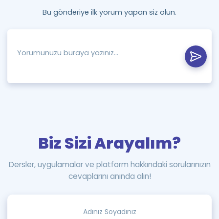
Bu gönderiye ilk yorum yapan siz olun.
Biz Sizi Arayalım?
Dersler, uygulamalar ve platform hakkındaki sorularınızın
cevaplarını anında alın!