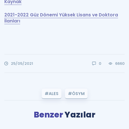
Kaynak
2021-2022 Güz Dönemi Yüksek Lisans ve Doktora
İlanları
25/05/2021
0
6660
#ALES
#ÖSYM
Benzer
Yazılar