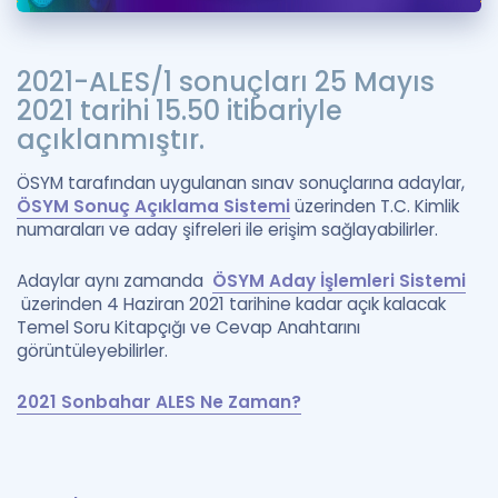
2021-ALES/1 sonuçları 25 Mayıs
2021 tarihi 15.50 itibariyle
açıklanmıştır.
ÖSYM tarafından uygulanan sınav sonuçlarına adaylar,
ÖSYM Sonuç Açıklama Sistemi
üzerinden T.C. Kimlik
numaraları ve aday şifreleri ile erişim sağlayabilirler.
Adaylar aynı zamanda
ÖSYM Aday İşlemleri Sistemi
üzerinden 4 Haziran 2021 tarihine kadar açık kalacak
Temel Soru Kitapçığı ve Cevap Anahtarını
görüntüleyebilirler.
2021 Sonbahar ALES Ne Zaman?