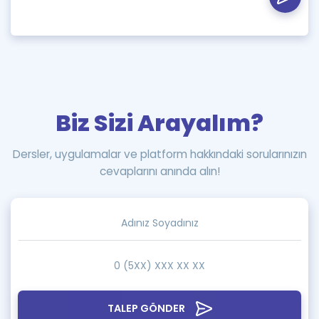
Biz Sizi Arayalım?
Dersler, uygulamalar ve platform hakkındaki sorularınızın
cevaplarını anında alın!
TALEP GÖNDER