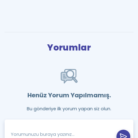
Yorumlar
Henüz Yorum Yapılmamış.
Bu gönderiye ilk yorum yapan siz olun.