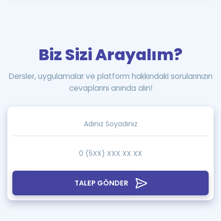
Biz Sizi Arayalım?
Dersler, uygulamalar ve platform hakkındaki sorularınızın
cevaplarını anında alın!
TALEP GÖNDER