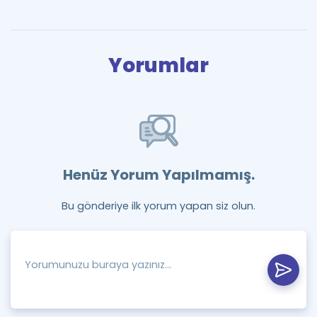
Yorumlar
Henüz Yorum Yapılmamış.
Bu gönderiye ilk yorum yapan siz olun.