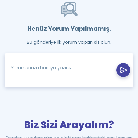
Henüz Yorum Yapılmamış.
Bu gönderiye ilk yorum yapan siz olun.
Biz Sizi Arayalım?