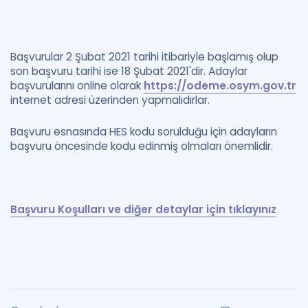
Başvurular 2 Şubat 2021 tarihi itibariyle başlamış olup
son başvuru tarihi ise 18 Şubat 2021'dir. Adaylar
başvurularını online olarak
https://odeme.osym.gov.tr
internet adresi üzerinden yapmalıdırlar.
Başvuru esnasında HES kodu sorulduğu için adayların
başvuru öncesinde kodu edinmiş olmaları önemlidir.
Başvuru Koşulları ve diğer detaylar için tıklayınız