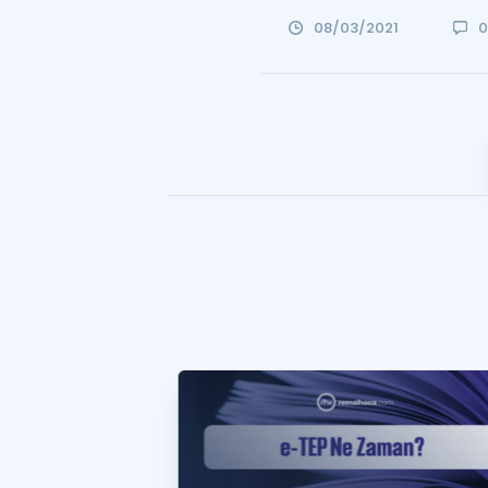
08/03/2021