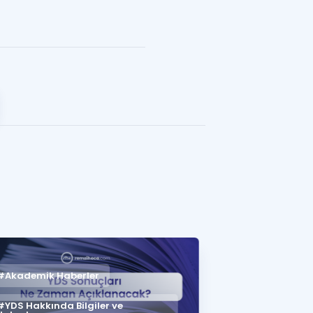
#Akademik Haberler
#YDS Hakkında Bilgiler ve