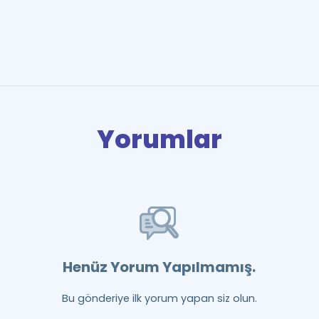
Yorumlar
Henüz Yorum Yapılmamış.
Bu gönderiye ilk yorum yapan siz olun.