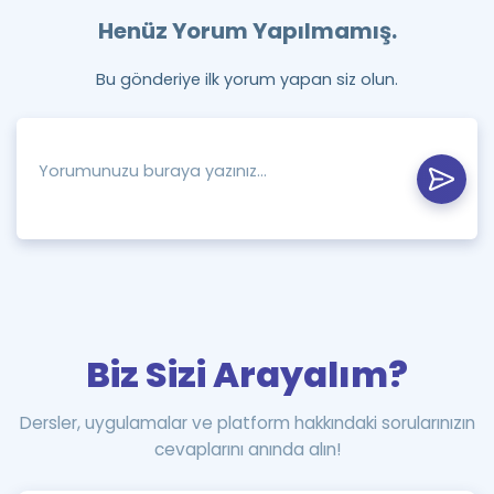
Henüz Yorum Yapılmamış.
Bu gönderiye ilk yorum yapan siz olun.
Biz Sizi Arayalım?
Dersler, uygulamalar ve platform hakkındaki sorularınızın
cevaplarını anında alın!