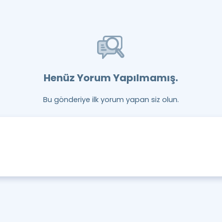
Henüz Yorum Yapılmamış.
Bu gönderiye ilk yorum yapan siz olun.