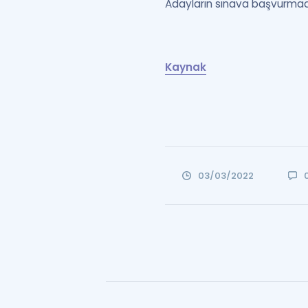
Adayların sınava başvurm
Kaynak
03/03/2022