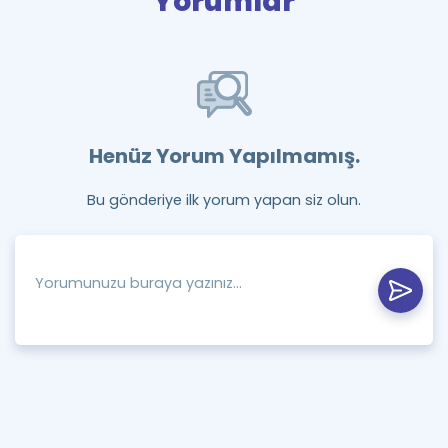
Yorumlar
Henüz Yorum Yapılmamış.
Bu gönderiye ilk yorum yapan siz olun.