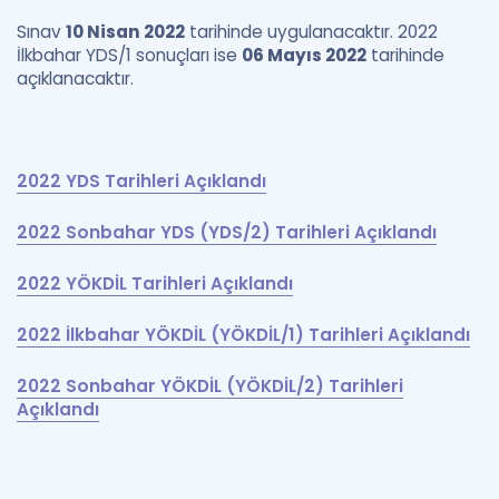
Sınav
10 Nisan 2022
tarihinde uygulanacaktır. 2022
İlkbahar YDS/1 sonuçları ise
06 Mayıs 2022
tarihinde
açıklanacaktır.
2022 YDS Tarihleri Açıklandı
2022 Sonbahar YDS (YDS/2) Tarihleri Açıklandı
2022 YÖKDİL Tarihleri Açıklandı
2022 İlkbahar YÖKDİL (YÖKDİL/1) Tarihleri Açıklandı
2022 Sonbahar YÖKDİL (YÖKDİL/2) Tarihleri
Açıklandı