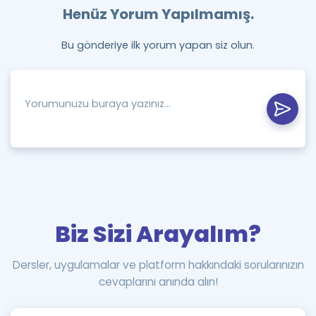
Henüz Yorum Yapılmamış.
Bu gönderiye ilk yorum yapan siz olun.
Biz Sizi Arayalım?
Dersler, uygulamalar ve platform hakkındaki sorularınızın
cevaplarını anında alın!