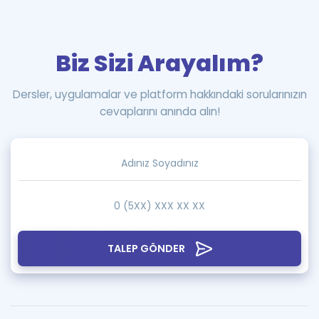
Biz Sizi Arayalım?
Dersler, uygulamalar ve platform hakkındaki sorularınızın
cevaplarını anında alın!
TALEP GÖNDER