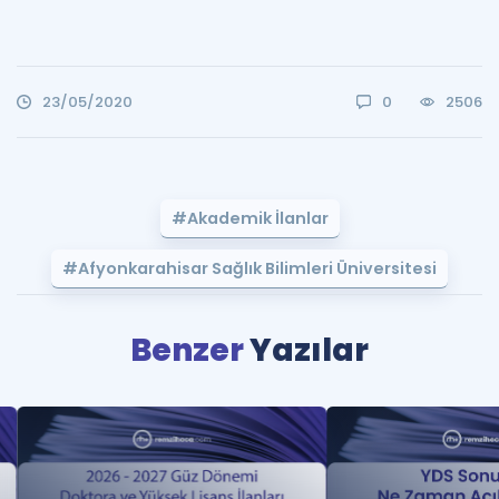
23/05/2020
0
2506
#Akademik İlanlar
#Afyonkarahisar Sağlık Bilimleri Üniversitesi
Benzer
Yazılar