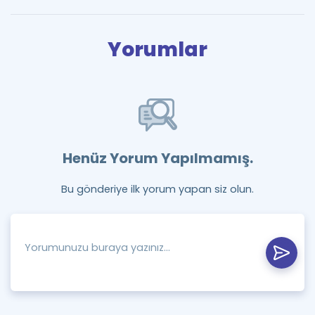
Yorumlar
Henüz Yorum Yapılmamış.
Bu gönderiye ilk yorum yapan siz olun.