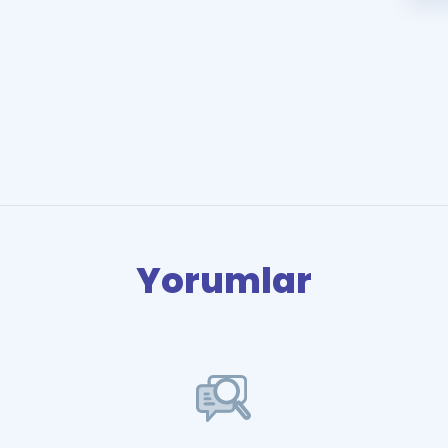
Yorumlar