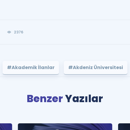
0
2376
#Akademik İlanlar
#Akdeniz Üniversitesi
Benzer
Yazılar