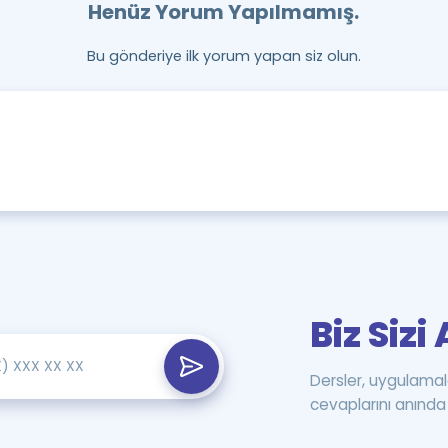
Henüz Yorum Yapılmamış.
Bu gönderiye ilk yorum yapan siz olun.
Biz Siz
Dersler, uygulamal
cevaplarını anında 