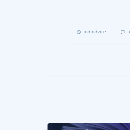
03/03/2017