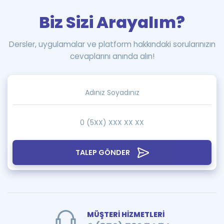
Biz Sizi Arayalım?
Dersler, uygulamalar ve platform hakkındaki sorularınızın
cevaplarını anında alın!
TALEP GÖNDER
MÜŞTERİ HİZMETLERİ