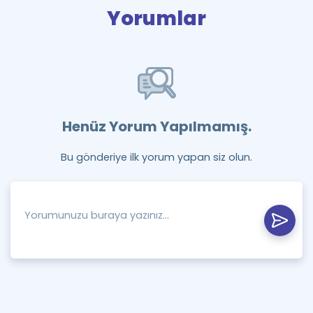
Yorumlar
Henüz Yorum Yapılmamış.
Bu gönderiye ilk yorum yapan siz olun.