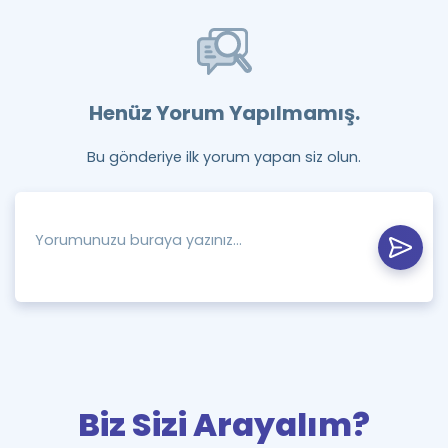
Henüz Yorum Yapılmamış.
Bu gönderiye ilk yorum yapan siz olun.
Biz Sizi Arayalım?