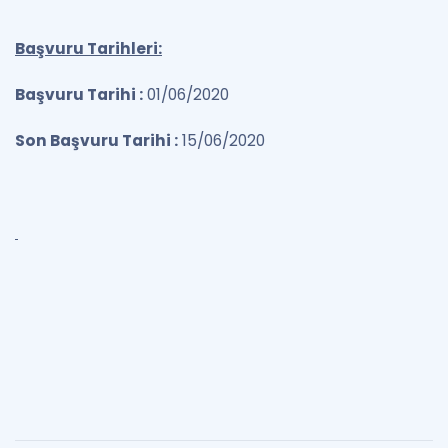
Başvuru Tarihleri:
Başvuru Tarihi :
01/06/2020
Son Başvuru Tarihi :
15/06/2020