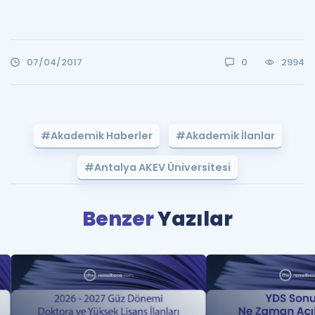
07/04/2017
0
2994
#Akademik Haberler
#Akademik İlanlar
#Antalya AKEV Üniversitesi
Benzer
Yazılar