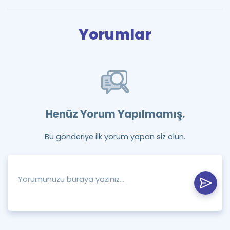
Yorumlar
Henüz Yorum Yapılmamış.
Bu gönderiye ilk yorum yapan siz olun.