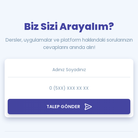
Biz Sizi Arayalım?
Dersler, uygulamalar ve platform hakkındaki sorularınızın
cevaplarını anında alın!
TALEP GÖNDER