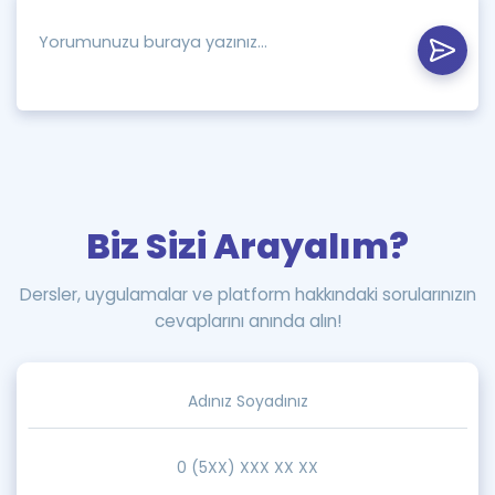
Biz Sizi Arayalım?
Dersler, uygulamalar ve platform hakkındaki sorularınızın
cevaplarını anında alın!