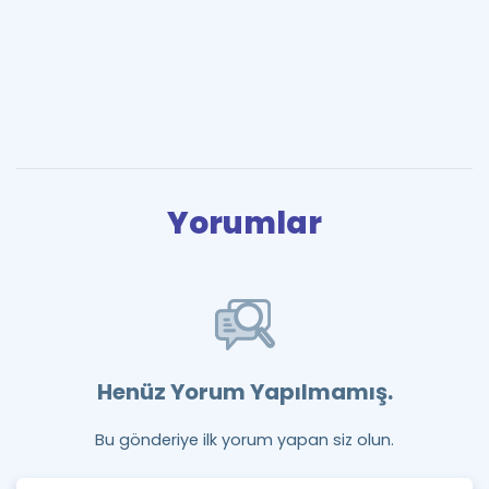
Yorumlar
Henüz Yorum Yapılmamış.
Bu gönderiye ilk yorum yapan siz olun.