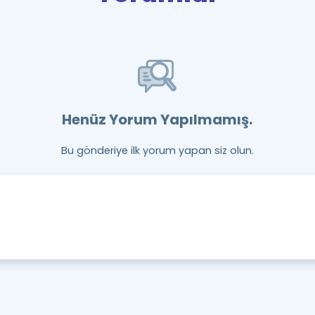
Henüz Yorum Yapılmamış.
Bu gönderiye ilk yorum yapan siz olun.