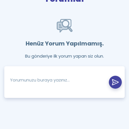
Henüz Yorum Yapılmamış.
Bu gönderiye ilk yorum yapan siz olun.