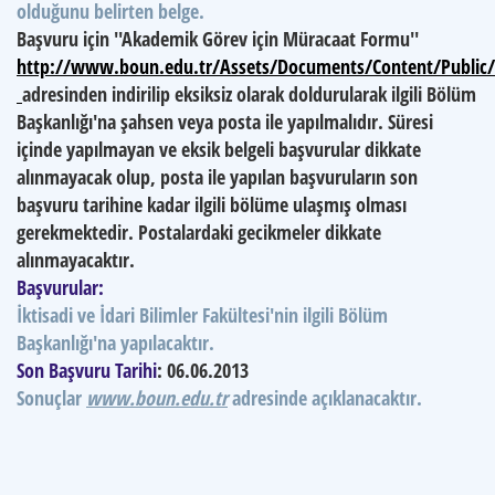
olduğunu belirten belge.
Başvuru için ''Akademik Görev için Müracaat Formu''
http://www.boun.edu.tr/Assets/Documents/Content/Public/c
adresinden indirilip eksiksiz olarak doldurularak ilgili Bölüm
Başkanlığı'na şahsen veya posta ile yapılmalıdır. Süresi
içinde yapılmayan ve eksik belgeli başvurular dikkate
alınmayacak olup, posta ile yapılan başvuruların son
başvuru tarihine kadar ilgili bölüme ulaşmış olması
gerekmektedir. Postalardaki gecikmeler dikkate
alınmayacaktır.
Başvurular:
İktisadi ve İdari Bilimler Fakültesi'nin ilgili Bölüm
Başkanlığı'na yapılacaktır.
Son Başvuru Tarihi
: 06.06.2013
Sonuçlar
www.boun.edu.tr
adresinde açıklanacaktır.