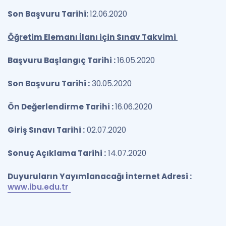
Son Başvuru Tarihi:
12.06.2020
Öğretim Elemanı İlanı için Sınav Takvimi
Başvuru Başlangıç Tarihi :
16.05.2020
Son Başvuru Tarihi :
30.05.2020
Ön Değerlendirme Tarihi :
16.06.2020
Giriş Sınavı Tarihi :
02.07.2020
Sonuç Açıklama Tarihi :
14.07.2020
Duyuruların Yayımlanacağı İnternet Adresi :
www.ibu.edu.tr