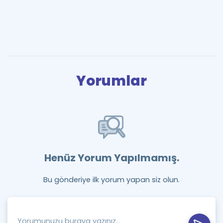
Yorumlar
Henüz Yorum Yapılmamış.
Bu gönderiye ilk yorum yapan siz olun.