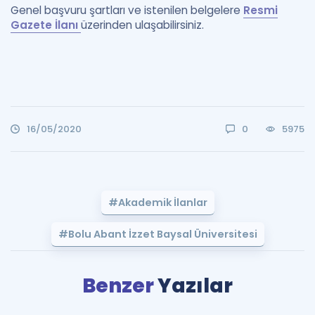
Genel başvuru şartları ve istenilen belgelere
Resmi
Gazete İlanı
üzerinden ulaşabilirsiniz.
16/05/2020
0
5975
#Akademik İlanlar
#Bolu Abant İzzet Baysal Üniversitesi
Benzer
Yazılar