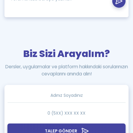
Biz Sizi Arayalım?
Dersler, uygulamalar ve platform hakkındaki sorularınızın
cevaplarını anında alın!
TALEP GÖNDER