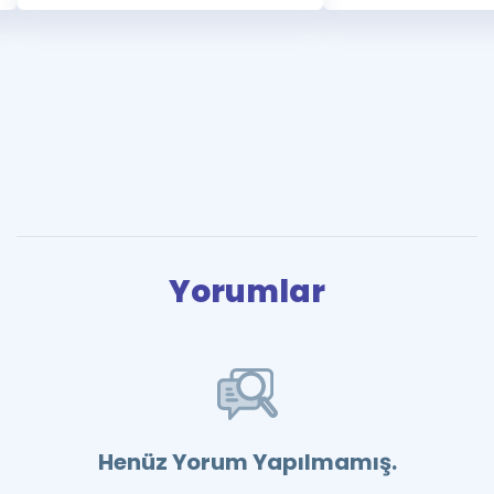
Yorumlar
Henüz Yorum Yapılmamış.