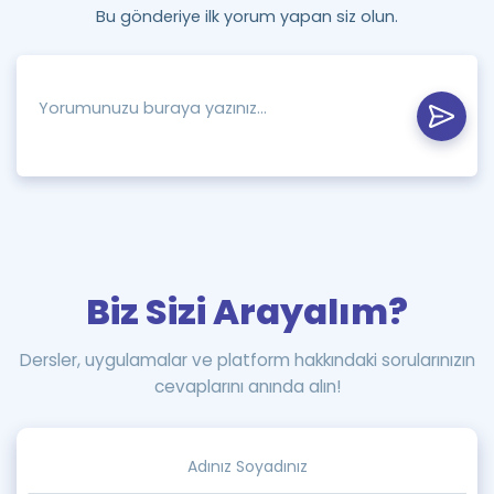
Bu gönderiye ilk yorum yapan siz olun.
Biz Sizi Arayalım?
Dersler, uygulamalar ve platform hakkındaki sorularınızın
cevaplarını anında alın!