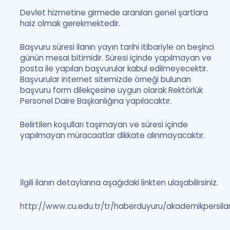
Devlet hizmetine girmede aranılan genel şartlara
haiz olmak gerekmektedir.
Başvuru süresi ilanın yayın tarihi itibariyle on beşinci
günün mesai bitimidir. Süresi içinde yapılmayan ve
posta ile yapılan başvurular kabul edilmeyecektir.
Başvurular internet sitemizde örneği bulunan
başvuru form dilekçesine uygun olarak Rektörlük
Personel Daire Başkanlığına yapılacaktır.
Belirtilen koşulları taşımayan ve süresi içinde
yapılmayan müracaatlar dikkate alınmayacaktır.
İlgili ilanın detaylarına aşağıdaki linkten ulaşabilirsiniz.
http://www.cu.edu.tr/tr/haberduyuru/akademikpersila