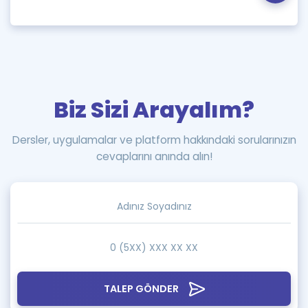
Biz Sizi Arayalım?
Dersler, uygulamalar ve platform hakkındaki sorularınızın
cevaplarını anında alın!
TALEP GÖNDER