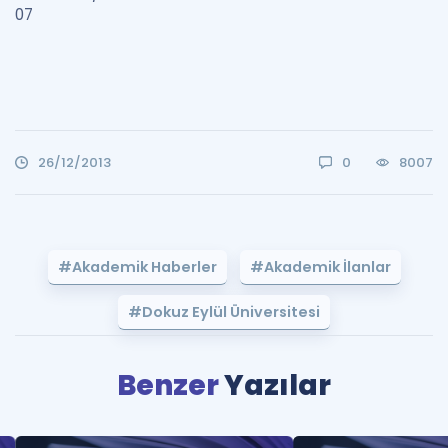
07
26/12/2013
0
8007
#Akademik Haberler
#Akademik İlanlar
#Dokuz Eylül Üniversitesi
Benzer
Yazılar