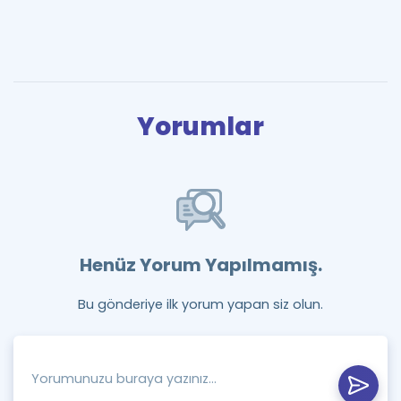
Yorumlar
Henüz Yorum Yapılmamış.
Bu gönderiye ilk yorum yapan siz olun.