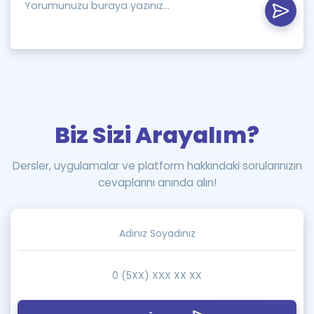
Biz Sizi Arayalım?
Dersler, uygulamalar ve platform hakkındaki sorularınızın
cevaplarını anında alın!