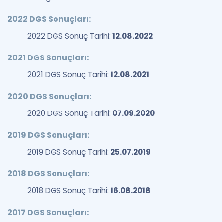
2022 DGS Sonuçları:
2022 DGS Sonuç Tarihi:
12.08.2022
2021 DGS Sonuçları:
2021 DGS Sonuç Tarihi:
12.08.2021
2020 DGS Sonuçları:
2020 DGS Sonuç Tarihi:
07.09.2020
2019 DGS Sonuçları:
2019 DGS Sonuç Tarihi:
25.07.2019
2018 DGS Sonuçları:
2018 DGS Sonuç Tarihi:
16.08.2018
2017 DGS Sonuçları: