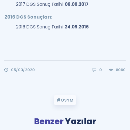
2017 DGS Sonuç Tarihi:
06.09.2017
2016 DGS Sonuçları:
2016 DGS Sonuç Tarihi:
24.09.2016
05/03/2020
0
6060
#ÖSYM
Benzer
Yazılar