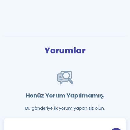
Yorumlar
Henüz Yorum Yapılmamış.
Bu gönderiye ilk yorum yapan siz olun.