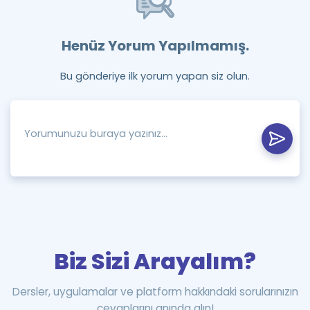
Henüz Yorum Yapılmamış.
Bu gönderiye ilk yorum yapan siz olun.
Biz Sizi Arayalım?
Dersler, uygulamalar ve platform hakkındaki sorularınızın
cevaplarını anında alın!