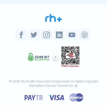
© 2026 Rh Pozitif Yayıncılık Danışmanlık Ve Eğitim Öğretim
Hizmetleri Sanayi Ticaret Ltd. Şti.