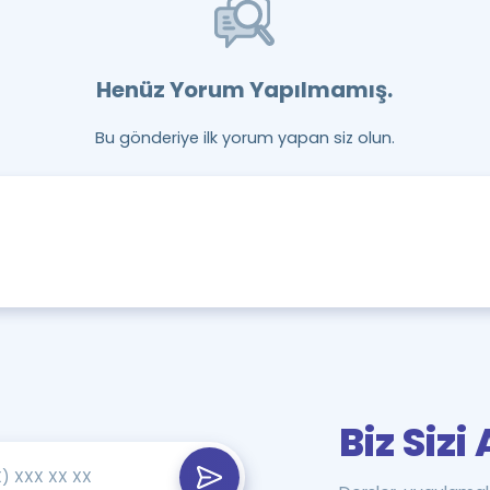
Henüz Yorum Yapılmamış.
Bu gönderiye ilk yorum yapan siz olun.
Biz Siz