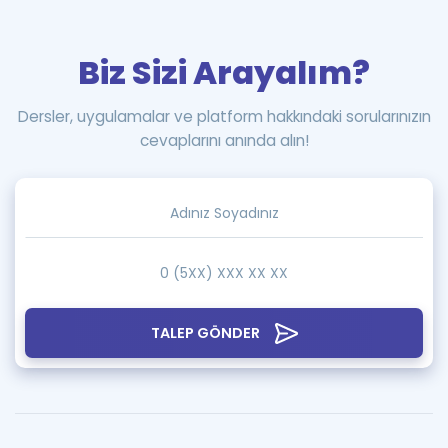
Biz Sizi Arayalım?
Dersler, uygulamalar ve platform hakkındaki sorularınızın
cevaplarını anında alın!
TALEP GÖNDER