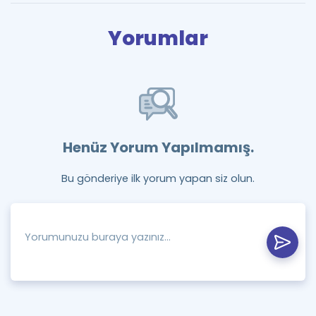
Yorumlar
Henüz Yorum Yapılmamış.
Bu gönderiye ilk yorum yapan siz olun.