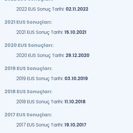
2022 EUS Sonuç Tarihi:
02.11.2022
2021 EUS Sonuçları:
2021 EUS Sonuç Tarihi:
15.10.2021
2020 EUS Sonuçları:
2020 EUS Sonuç Tarihi:
29.12.2020
2019 EUS Sonuçları:
2019 EUS Sonuç Tarihi:
03.10.2019
2018 EUS Sonuçları:
2018 EUS Sonuç Tarihi:
11.10.2018
2017 EUS Sonuçları:
2017 EUS Sonuç Tarihi:
19.10.2017