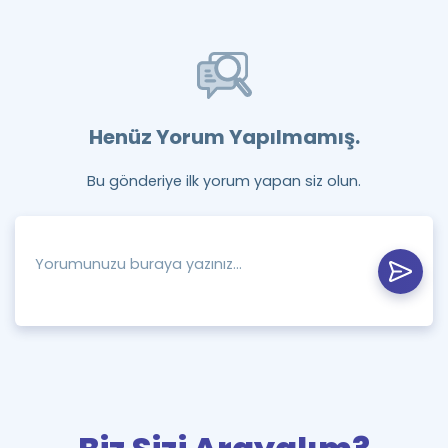
Henüz Yorum Yapılmamış.
Bu gönderiye ilk yorum yapan siz olun.