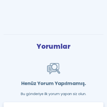
Yorumlar
Henüz Yorum Yapılmamış.
Bu gönderiye ilk yorum yapan siz olun.