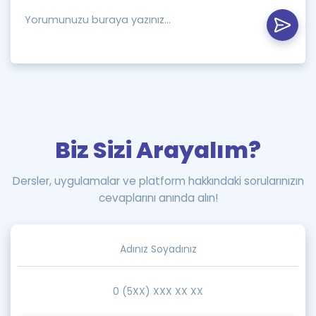
Biz Sizi Arayalım?
Dersler, uygulamalar ve platform hakkındaki sorularınızın
cevaplarını anında alın!