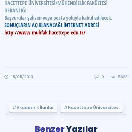
HACETTEPE ÜNİVERSİTESİ/MÜHENDİSLİK FAKÜLTESİ
DEKANLIĞI
Başvurular şahsen veya posta yoluyla kabul edilecek.
SONUÇLARIN AÇIKLANACAĞI İNTERNET ADRESİ
http://www.muhfak.hacettepe.edu.tr/
15/05/2013
0
5628
#Akademik İlanlar
#Hacettepe Üniversitesi
Benzer
Yazılar