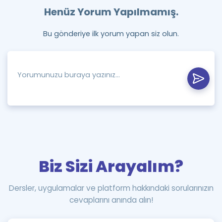
Henüz Yorum Yapılmamış.
Bu gönderiye ilk yorum yapan siz olun.
Biz Sizi Arayalım?
Dersler, uygulamalar ve platform hakkındaki sorularınızın
cevaplarını anında alın!