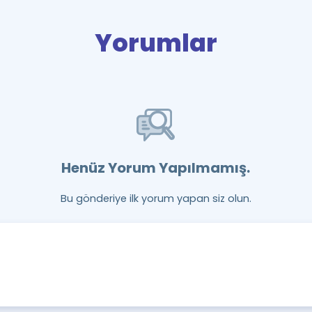
Yorumlar
Henüz Yorum Yapılmamış.
Bu gönderiye ilk yorum yapan siz olun.