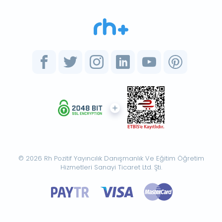
© 2026 Rh Pozitif Yayıncılık Danışmanlık Ve Eğitim Öğretim
Hizmetleri Sanayi Ticaret Ltd. Şti.