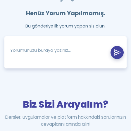
Henüz Yorum Yapılmamış.
Bu gönderiye ilk yorum yapan siz olun.
Biz Sizi Arayalım?
Dersler, uygulamalar ve platform hakkındaki sorularınızın
cevaplarını anında alın!